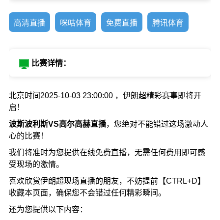
高清直播
咪咕体育
免费直播
腾讯体育
比赛详情：
北京时间2025-10-03 23:00:00 ，伊朗超精彩赛事即将开
启！
波斯波利斯VS高尔高赫直播
，您绝对不能错过这场激动人
心的比赛！
我们将准时为您提供在线免费直播，无需任何费用即可感
受现场的激情。
喜欢欣赏伊朗超现场直播的朋友，不妨提前【CTRL+D】
收藏本页面，确保您不会错过任何精彩瞬间。
还为您提供以下内容：