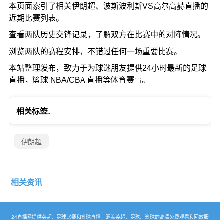
本页面索引了相关伊朗超、波斯波利斯VS高尔高赫直播的
近期比赛列表。
查看两队历史交锋记录，了解双方在比赛中的对阵情况。
浏览两队的赛程安排，不错过任何一场重要比赛。
本站整理发布，致力于为球迷朋友提供24小时最新的足球
直播，篮球 NBA/CBA 直播等体育赛事。
相关标签:
伊朗超
相关资讯
24直播网提供英超、足球比赛和篮球直播，涵盖英超、足球、篮球的高清免费观看和回放服